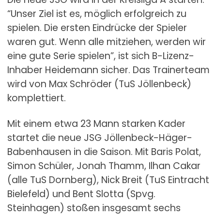
“Unser Ziel ist es, möglich erfolgreich zu
spielen. Die ersten Eindrücke der Spieler
waren gut. Wenn alle mitziehen, werden wir
eine gute Serie spielen”, ist sich B-Lizenz-
Inhaber Heidemann sicher. Das Trainerteam
wird von Max Schröder (TuS Jöllenbeck)
komplettiert.
Mit einem etwa 23 Mann starken Kader
startet die neue JSG Jöllenbeck-Häger-
Babenhausen in die Saison. Mit Baris Polat,
Simon Schüler, Jonah Thamm, Ilhan Cakar
(alle TuS Dornberg), Nick Breit (TuS Eintracht
Bielefeld) und Bent Slotta (Spvg.
Steinhagen) stoßen insgesamt sechs