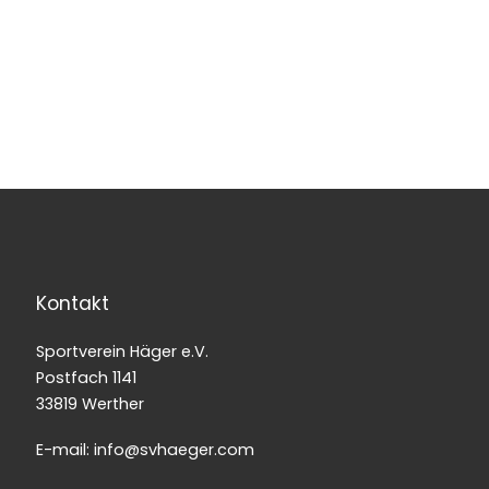
Kontakt
Sportverein Häger e.V.
Postfach 1141
33819 Werther
E-mail: info@svhaeger.com