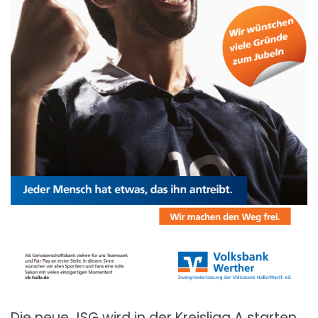
Die neue JSG wird in der Kreisliga A starten.