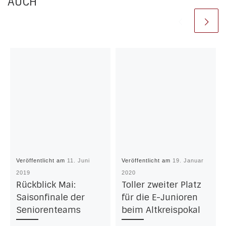
AUCH
Veröffentlicht am
11. Juni
Veröffentlicht am
19. Januar
2019
2020
Rückblick Mai:
Toller zweiter Platz
Saisonfinale der
für die E-Junioren
Seniorenteams
beim Altkreispokal