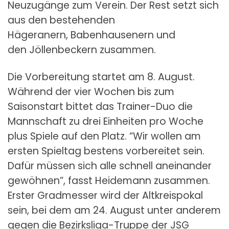
Neuzugänge zum Verein. Der Rest setzt sich
aus den bestehenden
Hägeranern, Babenhausenern und
den Jöllenbeckern zusammen.
Die Vorbereitung startet am 8. August.
Während der vier Wochen bis zum
Saisonstart bittet das Trainer-Duo die
Mannschaft zu drei Einheiten pro Woche
plus Spiele auf den Platz. “Wir wollen am
ersten Spieltag bestens vorbereitet sein.
Dafür müssen sich alle schnell aneinander
gewöhnen”, fasst Heidemann zusammen.
Erster Gradmesser wird der Altkreispokal
sein, bei dem am 24. August unter anderem
gegen die Bezirksliga-Truppe der JSG