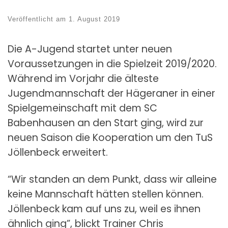
Veröffentlicht am
1. August 2019
Die A-Jugend startet unter neuen
Voraussetzungen in die Spielzeit 2019/2020.
Während im Vorjahr die älteste
Jugendmannschaft der Hägeraner in einer
Spielgemeinschaft mit dem SC
Babenhausen an den Start ging, wird zur
neuen Saison die Kooperation um den TuS
Jöllenbeck erweitert.
“Wir standen an dem Punkt, dass wir alleine
keine Mannschaft hätten stellen können.
Jöllenbeck kam auf uns zu, weil es ihnen
ähnlich ging”, blickt Trainer Chris