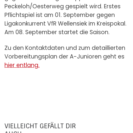
Peckeloh/Oesterweg gespielt wird. Erstes
Pflichtspiel ist am 01. September gegen
Ligakonkurrent VfR Wellensiek im Kreispokal.
Am 08. September startet die Saison.
Zu den Kontaktdaten und zum detaillierten
Vorbereitungsplan der A-Junioren geht es
hier entlang.
VIELLEICHT GEFÄLLT DIR