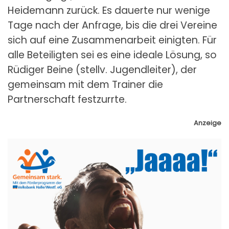
Heidemann zurück. Es dauerte nur wenige
Tage nach der Anfrage, bis die drei Vereine
sich auf eine Zusammenarbeit einigten. Für
alle Beteiligten sei es eine ideale Lösung, so
Rüdiger Beine (stellv. Jugendleiter), der
gemeinsam mit dem Trainer die
Partnerschaft festzurrte.
Anzeige