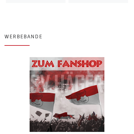
WERBEBANDE