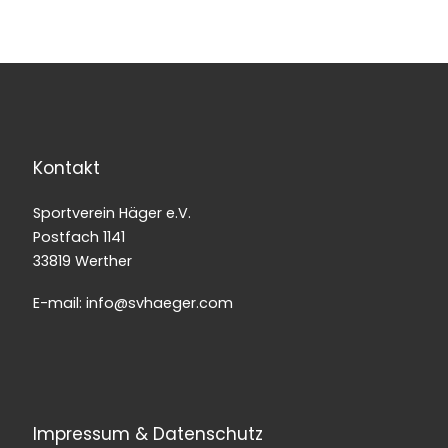
Kontakt
Sportverein Häger e.V.
Postfach 1141
33819 Werther
E-mail: info@svhaeger.com
Impressum & Datenschutz