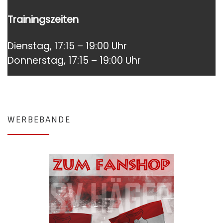
Trainingszeiten
Dienstag, 17:15 – 19:00 Uhr
Donnerstag, 17:15 – 19:00 Uhr
WERBEBANDE