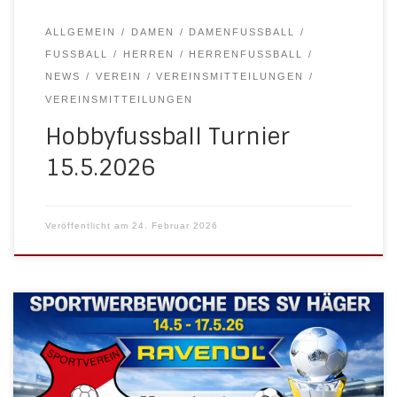
ALLGEMEIN
DAMEN
DAMENFUSSBALL
FUSSBALL
HERREN
HERRENFUSSBALL
NEWS
VEREIN
VEREINSMITTEILUNGEN
VEREINSMITTEILUNGEN
Hobbyfussball Turnier
15.5.2026
Veröffentlicht am
24. Februar 2026