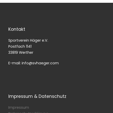
Kontakt
Sportverein Häger e.V.
Postfach 1141
33819 Werther
E-mail: info@svhaeger.com
Impressum & Datenschutz
Impressum