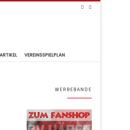
ARTIKEL
VEREINSSPIELPLAN
WERBEBANDE