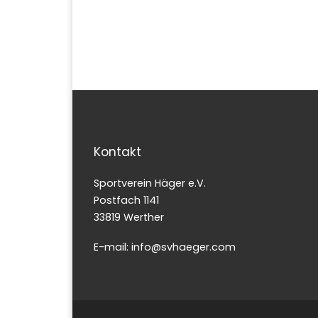
Kontakt
Sportverein Häger e.V.
Postfach 1141
33819 Werther
E-mail: info@svhaeger.com