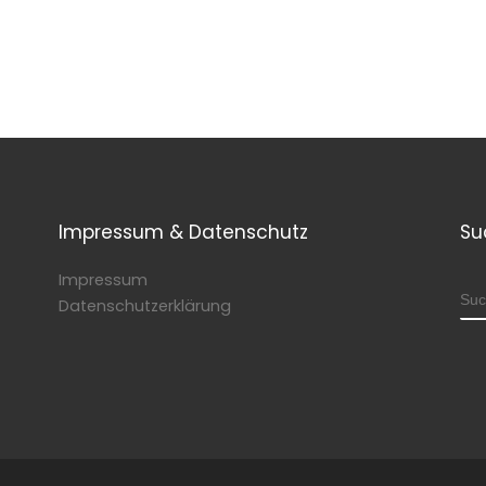
Impressum & Datenschutz
Su
Impressum
SU
Datenschutzerklärung