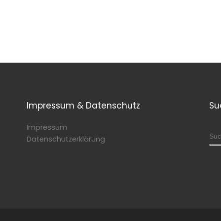
Impressum & Datenschutz
Su
Impressum
SU
Datenschutzerklärung