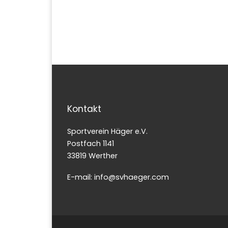
Kontakt
Sportverein Häger e.V.
Postfach 1141
33819 Werther
E-mail: info@svhaeger.com