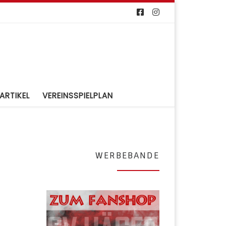
ARTIKEL
VEREINSSPIELPLAN
WERBEBANDE