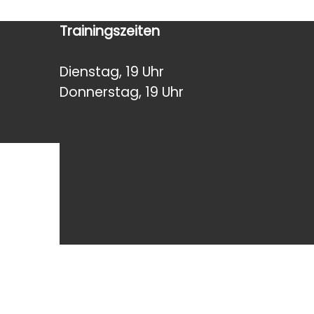
Trainingszeiten
Dienstag, 19 Uhr
Donnerstag, 19 Uhr