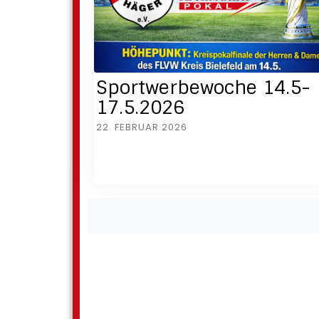
Sportwerbewoche 14.5-
17.5.2026
22. FEBRUAR 2026
Posts
navigation