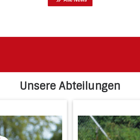
Unsere Abteilungen