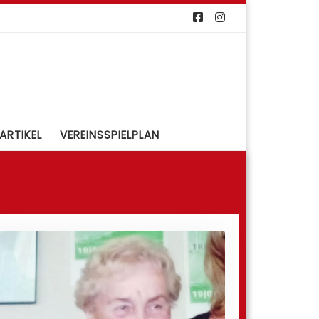
ARTIKEL
VEREINSSPIELPLAN