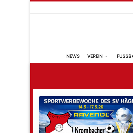
Zum Inhalt springen
NEWS
VEREIN
FUSSBA