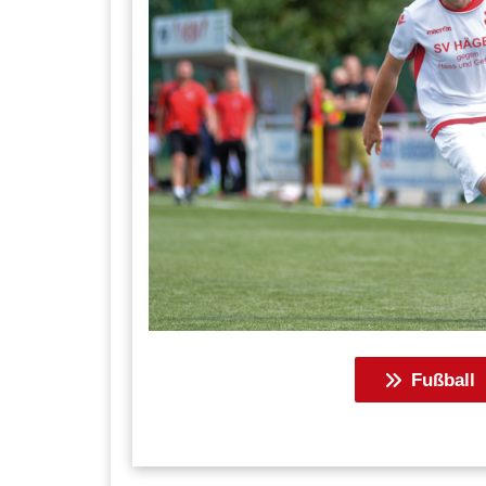
Fußball