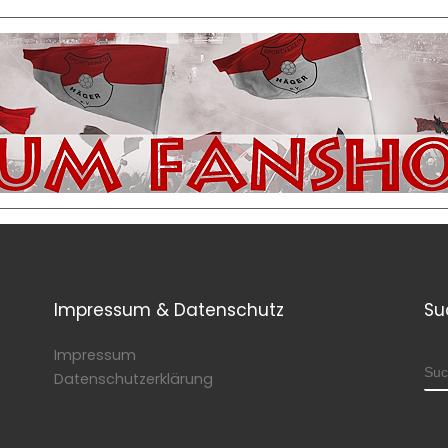
Impressum & Datenschutz
Su
Impressum
SU
Datenschutzerklärung