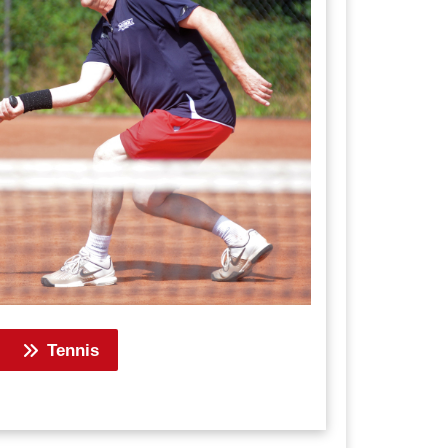
Tennis