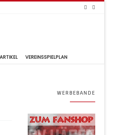
ARTIKEL
VEREINSSPIELPLAN
WERBEBANDE