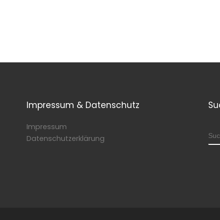
Impressum & Datenschutz
Su
Impressum
SU
Datenschutzerklärung