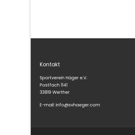
Kontakt
Sportverein Häger e.V.
Postfach 1141
33819 Werther
E-mail: info@svhaeger.com