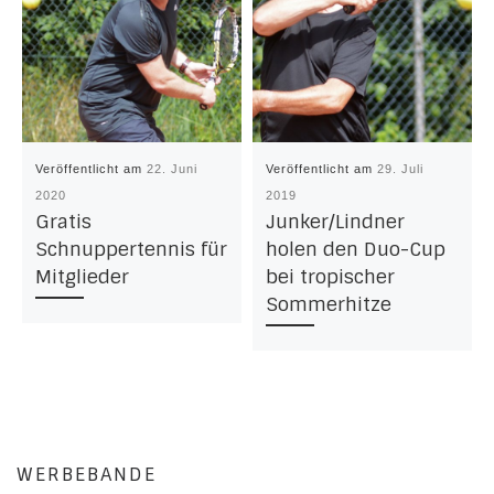
Veröffentlicht am
22. Juni
Veröffentlicht am
29. Juli
2020
2019
Gratis
Junker/Lindner
Schnuppertennis für
holen den Duo-Cup
Mitglieder
bei tropischer
Sommerhitze
WERBEBANDE