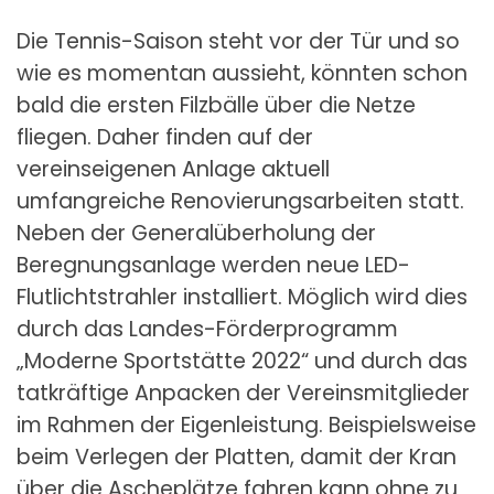
Die Tennis-Saison steht vor der Tür und so
wie es momentan aussieht, könnten schon
bald die ersten Filzbälle über die Netze
fliegen. Daher finden auf der
vereinseigenen Anlage aktuell
umfangreiche Renovierungsarbeiten statt.
Neben der Generalüberholung der
Beregnungsanlage werden neue LED-
Flutlichtstrahler installiert. Möglich wird dies
durch das Landes-Förderprogramm
„Moderne Sportstätte 2022“ und durch das
tatkräftige Anpacken der Vereinsmitglieder
im Rahmen der Eigenleistung. Beispielsweise
beim Verlegen der Platten, damit der Kran
über die Ascheplätze fahren kann ohne zu