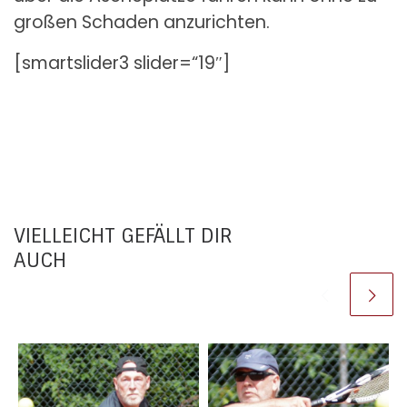
großen Schaden anzurichten.
[smartslider3 slider=“19″]
VIELLEICHT GEFÄLLT DIR
AUCH