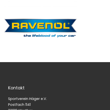
Kontakt
Sportverein Häger e.V.
Postfach 1141