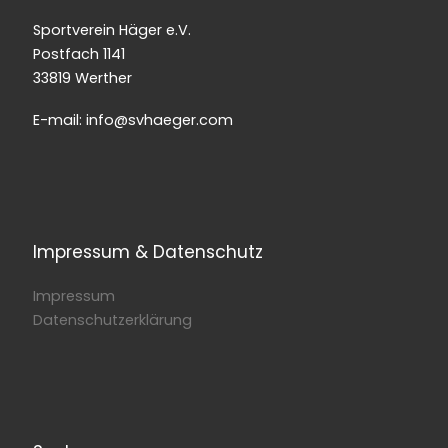
Sportverein Häger e.V.
Postfach 1141
33819 Werther
E-mail: info@svhaeger.com
Impressum & Datenschutz
Impressum
Datenschutzerklärung