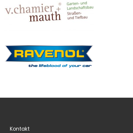
Kontakt