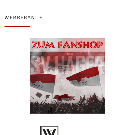
WERBEBANDE