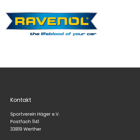
Kontakt
Sportverein Häger e.V.
Postfach 1141
33819 Werther