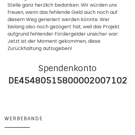
Stelle ganz herzlich bedanken. Wir würden uns
freuen, wenn das fehlende Geld auch noch auf
diesem Weg generiert werden könnte. Wer
bislang also noch gezögert hat, weil das Projekt
aufgrund fehlender Fördergelder unsicher war:
Jetzt ist der Moment gekommen, diese
Zurückhaltung aufzugeben!
Spendenkonto
DE45480515800002007102
WERBEBANDE