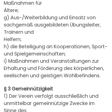
Maßnahmen für
Ältere;
g) Aus-/Weiterbildung und Einsatz von
sachgemäß ausgebildeten Übungsleiter,
Trainern und
Helfern;
h) die Beteiligung an Kooperationen, Sport-
und Spielgemeinschaften;
i) Maßnahmen und Veranstaltungen zur
Erhaltung und Förderung des körperlichen,
seelischen und geistigen Wohlbefindens.
§ 3 Gemeinnützigkeit
1) Der Verein verfolgt ausschließlich und
unmittelbar gemeinnützige Zwecke im
Sinne des