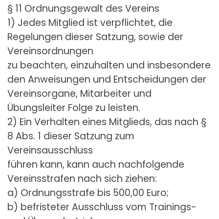
§ 11 Ordnungsgewalt des Vereins
1) Jedes Mitglied ist verpflichtet, die
Regelungen dieser Satzung, sowie der
Vereinsordnungen
zu beachten, einzuhalten und insbesondere
den Anweisungen und Entscheidungen der
Vereinsorgane, Mitarbeiter und
Übungsleiter Folge zu leisten.
2) Ein Verhalten eines Mitglieds, das nach §
8 Abs. 1 dieser Satzung zum
Vereinsausschluss
führen kann, kann auch nachfolgende
Vereinsstrafen nach sich ziehen:
a) Ordnungsstrafe bis 500,00 Euro;
b) befristeter Ausschluss vom Trainings-