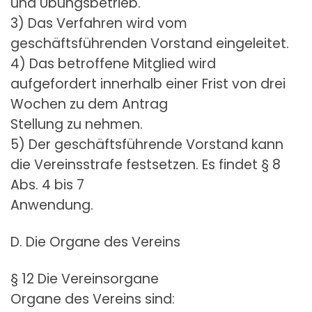
und Übungsbetrieb.
3) Das Verfahren wird vom
geschäftsführenden Vorstand eingeleitet.
4) Das betroffene Mitglied wird
aufgefordert innerhalb einer Frist von drei
Wochen zu dem Antrag
Stellung zu nehmen.
5) Der geschäftsführende Vorstand kann
die Vereinsstrafe festsetzen. Es findet § 8
Abs. 4 bis 7
Anwendung.
D. Die Organe des Vereins
§ 12 Die Vereinsorgane
Organe des Vereins sind: