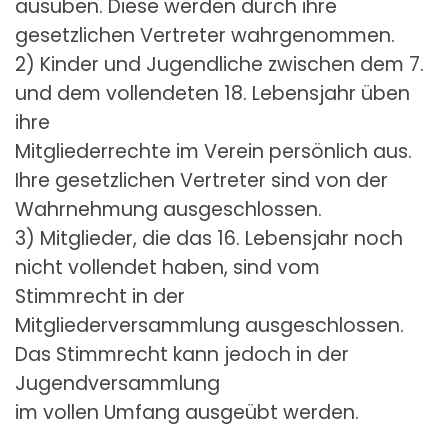
ausüben. Diese werden durch ihre
gesetzlichen Vertreter wahrgenommen.
2) Kinder und Jugendliche zwischen dem 7.
und dem vollendeten 18. Lebensjahr üben
ihre
Mitgliederrechte im Verein persönlich aus.
Ihre gesetzlichen Vertreter sind von der
Wahrnehmung ausgeschlossen.
3) Mitglieder, die das 16. Lebensjahr noch
nicht vollendet haben, sind vom
Stimmrecht in der
Mitgliederversammlung ausgeschlossen.
Das Stimmrecht kann jedoch in der
Jugendversammlung
im vollen Umfang ausgeübt werden.