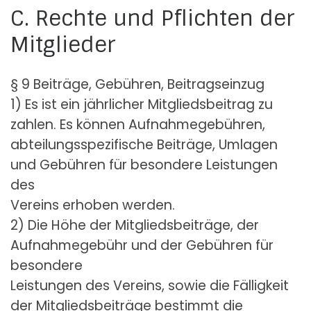
C. Rechte und Pflichten der
Mitglieder
§ 9 Beiträge, Gebühren, Beitragseinzug
1) Es ist ein jährlicher Mitgliedsbeitrag zu
zahlen. Es können Aufnahmegebühren,
abteilungsspezifische Beiträge, Umlagen
und Gebühren für besondere Leistungen
des
Vereins erhoben werden.
2) Die Höhe der Mitgliedsbeiträge, der
Aufnahmegebühr und der Gebühren für
besondere
Leistungen des Vereins, sowie die Fälligkeit
der Mitgliedsbeiträge bestimmt die