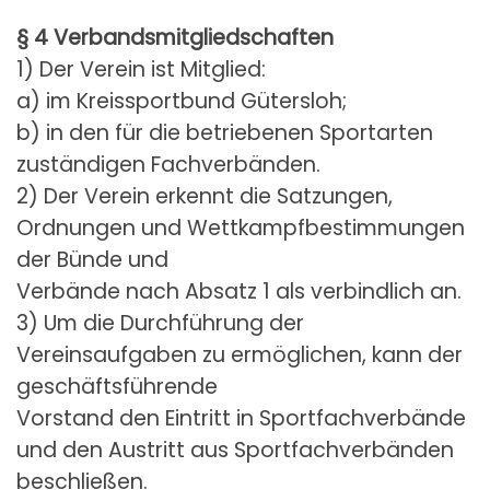
§ 4 Verbandsmitgliedschaften
1) Der Verein ist Mitglied:
a) im Kreissportbund Gütersloh;
b) in den für die betriebenen Sportarten
zuständigen Fachverbänden.
2) Der Verein erkennt die Satzungen,
Ordnungen und Wettkampfbestimmungen
der Bünde und
Verbände nach Absatz 1 als verbindlich an.
3) Um die Durchführung der
Vereinsaufgaben zu ermöglichen, kann der
geschäftsführende
Vorstand den Eintritt in Sportfachverbände
und den Austritt aus Sportfachverbänden
beschließen.