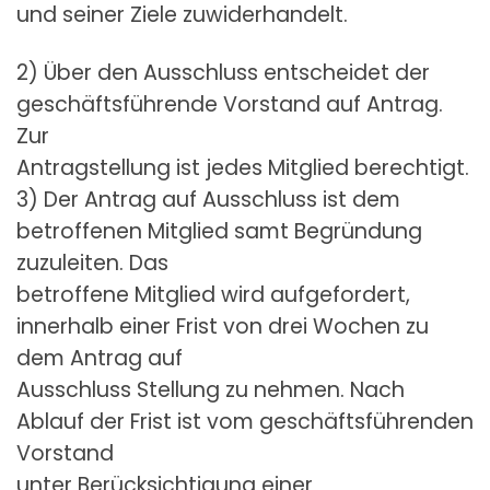
und seiner Ziele zuwiderhandelt.
2) Über den Ausschluss entscheidet der
geschäftsführende Vorstand auf Antrag.
Zur
Antragstellung ist jedes Mitglied berechtigt.
3) Der Antrag auf Ausschluss ist dem
betroffenen Mitglied samt Begründung
zuzuleiten. Das
betroffene Mitglied wird aufgefordert,
innerhalb einer Frist von drei Wochen zu
dem Antrag auf
Ausschluss Stellung zu nehmen. Nach
Ablauf der Frist ist vom geschäftsführenden
Vorstand
unter Berücksichtigung einer