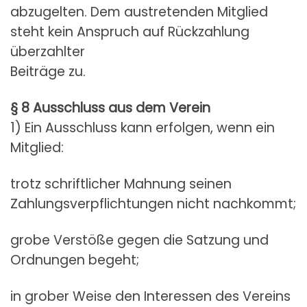
abzugelten. Dem austretenden Mitglied
steht kein Anspruch auf Rückzahlung
überzahlter
Beiträge zu.
§ 8 Ausschluss aus dem Verein
1) Ein Ausschluss kann erfolgen, wenn ein
Mitglied:
trotz schriftlicher Mahnung seinen
Zahlungsverpflichtungen nicht nachkommt;
grobe Verstöße gegen die Satzung und
Ordnungen begeht;
in grober Weise den Interessen des Vereins