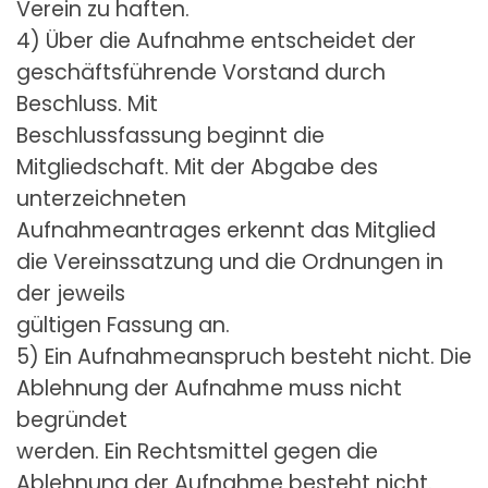
Verein zu haften.
4) Über die Aufnahme entscheidet der
geschäftsführende Vorstand durch
Beschluss. Mit
Beschlussfassung beginnt die
Mitgliedschaft. Mit der Abgabe des
unterzeichneten
Aufnahmeantrages erkennt das Mitglied
die Vereinssatzung und die Ordnungen in
der jeweils
gültigen Fassung an.
5) Ein Aufnahmeanspruch besteht nicht. Die
Ablehnung der Aufnahme muss nicht
begründet
werden. Ein Rechtsmittel gegen die
Ablehnung der Aufnahme besteht nicht.