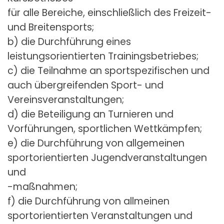
für alle Bereiche, einschließlich des Freizeit-
und Breitensports;
b) die Durchführung eines
leistungsorientierten Trainingsbetriebes;
c) die Teilnahme an sportspezifischen und
auch übergreifenden Sport- und
Vereinsveranstaltungen;
d) die Beteiligung an Turnieren und
Vorführungen, sportlichen Wettkämpfen;
e) die Durchführung von allgemeinen
sportorientierten Jugendveranstaltungen
und
-maßnahmen;
f) die Durchführung von allmeinen
sportorientierten Veranstaltungen und