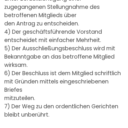
zugegangenen Stellungnahme des
betroffenen Mitglieds über
den Antrag zu entscheiden.
4) Der geschäftsführende Vorstand
entscheidet mit einfacher Mehrheit.
5) Der Ausschließungsbeschluss wird mit
Bekanntgabe an das betroffene Mitglied
wirksam.
6) Der Beschluss ist dem Mitglied schriftlich
mit Gründen mittels eingeschriebenen
Briefes
mitzuteilen.
7) Der Weg zu den ordentlichen Gerichten
bleibt unberührt.