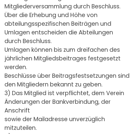
Mitgliederversammlung durch Beschluss.
Über die Erhebung und Höhe von
abteilungsspezifischen Beiträgen und
Umlagen entscheiden die Abteilungen
durch Beschluss.
Umlagen können bis zum dreifachen des
jährlichen Mitgliedsbeitrages festgesetzt
werden.
Beschlüsse über Beitragsfestsetzungen sind
den Mitgliedern bekannt zu geben.
3) Das Mitglied ist verpflichtet, dem Verein
Änderungen der Bankverbindung, der
Anschrift
sowie der Mailadresse unverzüglich
mitzuteilen.