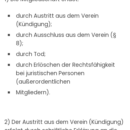
durch Austritt aus dem Verein
(Kündigung);
durch Ausschluss aus dem Verein (§
8);
durch Tod;
durch Erlöschen der Rechtsfähigkeit
bei juristischen Personen
(außerordentlichen
Mitgliedern).
2) Der Austritt aus dem Verein (Kündigung)