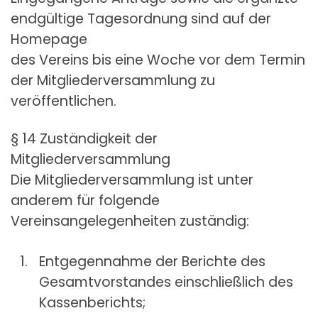
endgültige Tagesordnung sind auf der
Homepage
des Vereins bis eine Woche vor dem Termin
der Mitgliederversammlung zu
veröffentlichen.
§ 14 Zuständigkeit der
Mitgliederversammlung
Die Mitgliederversammlung ist unter
anderem für folgende
Vereinsangelegenheiten zuständig:
Entgegennahme der Berichte des
Gesamtvorstandes einschließlich des
Kassenberichts;