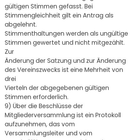
gültigen Stimmen gefasst. Bei
Stimmengleichheit gilt ein Antrag als
abgelehnt.
Stimmenthaltungen werden als ungültige
Stimmen gewertet und nicht mitgezählt.
Zur
Änderung der Satzung und zur Änderung
des Vereinszwecks ist eine Mehrheit von
drei
Vierteln der abgegebenen gültigen
Stimmen erforderlich.
9) Über die Beschlüsse der
Mitgliederversammlung ist ein Protokoll
aufzunehmen, das vom
Versammlungsleiter und vom