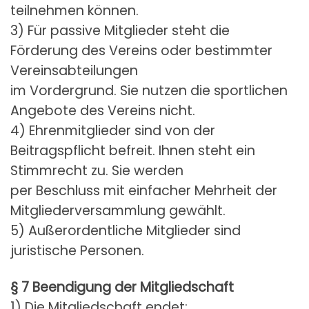
teilnehmen können.
3) Für passive Mitglieder steht die
Förderung des Vereins oder bestimmter
Vereinsabteilungen
im Vordergrund. Sie nutzen die sportlichen
Angebote des Vereins nicht.
4) Ehrenmitglieder sind von der
Beitragspflicht befreit. Ihnen steht ein
Stimmrecht zu. Sie werden
per Beschluss mit einfacher Mehrheit der
Mitgliederversammlung gewählt.
5) Außerordentliche Mitglieder sind
juristische Personen.
§ 7 Beendigung der Mitgliedschaft
1) Die Mitgliedschaft endet: