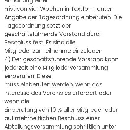
Einhaltung einer
Frist von vier Wochen in Textform unter
Angabe der Tagesordnung einberufen. Die
Tagesordnung setzt der
geschäftsführende Vorstand durch
Beschluss fest. Es sind alle
Mitglieder zur Teilnahme einzuladen.
4) Der geschäftsführende Vorstand kann
jederzeit eine Mitgliederversammlung
einberufen. Diese
muss einberufen werden, wenn das
Interesse des Vereins es erfordert oder
wenn die
Einberufung von 10 % aller Mitglieder oder
auf mehrheitlichen Beschluss einer
Abteilungsversammlung schriftlich unter