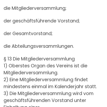
die Mitgliederversammlung;
der geschäftsführende Vorstand;
der Gesamtvorstand;
die Abteilungsversammlungen.
§ 13 Die Mitgliederversammlung
1) Oberstes Organ des Vereins ist die
Mitgliederversammlung.
2) Eine Mitgliederversammlung findet
mindestens einmal im Kalenderjahr statt.
3) Die Mitgliederversammlung wird vom
geschäftsführenden Vorstand unter