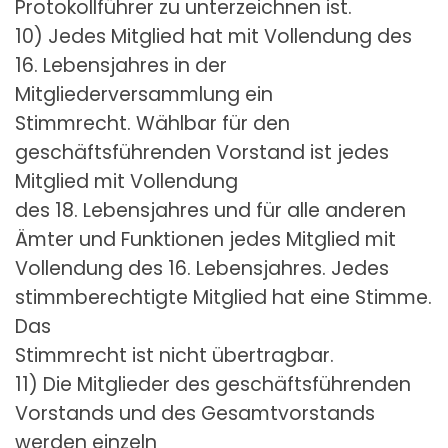
Protokollführer zu unterzeichnen ist.
10) Jedes Mitglied hat mit Vollendung des
16. Lebensjahres in der
Mitgliederversammlung ein
Stimmrecht. Wählbar für den
geschäftsführenden Vorstand ist jedes
Mitglied mit Vollendung
des 18. Lebensjahres und für alle anderen
Ämter und Funktionen jedes Mitglied mit
Vollendung des 16. Lebensjahres. Jedes
stimmberechtigte Mitglied hat eine Stimme.
Das
Stimmrecht ist nicht übertragbar.
11) Die Mitglieder des geschäftsführenden
Vorstands und des Gesamtvorstands
werden einzeln