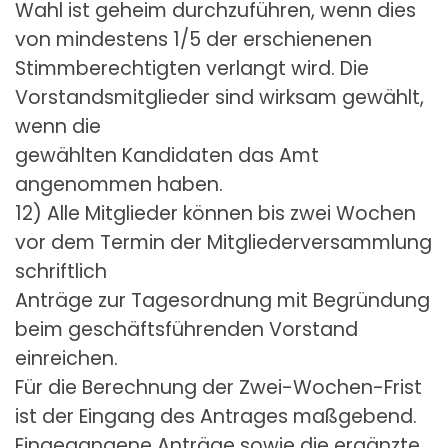
Wahl ist geheim durchzuführen, wenn dies
von mindestens 1/5 der erschienenen
Stimmberechtigten verlangt wird. Die
Vorstandsmitglieder sind wirksam gewählt,
wenn die
gewählten Kandidaten das Amt
angenommen haben.
12) Alle Mitglieder können bis zwei Wochen
vor dem Termin der Mitgliederversammlung
schriftlich
Anträge zur Tagesordnung mit Begründung
beim geschäftsführenden Vorstand
einreichen.
Für die Berechnung der Zwei-Wochen-Frist
ist der Eingang des Antrages maßgebend.
Eingegangene Anträge sowie die ergänzte