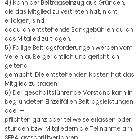
4) Kann der Beitragseinzug aus Gründen,
die das Mitglied zu vertreten hat, nicht
erfolgen, sind
dadurch entstehende Bankgebühren durch
das Mitglied zu tragen.
5) Fällige Beitragsforderungen werden vom
Verein außergerichtlich und gerichtlich
geltend
gemacht. Die entstehenden Kosten hat das
Mitglied zu tragen.
6) Der geschäftsführende Vorstand kann in
begründeten Einzelfällen Beitragsleistungen
oder –
pflichten ganz oder teilweise erlassen oder
stunden bzw. Mitgliedern die Teilnahme am
SEPALastschriftverfahren