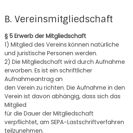
B. Vereinsmitgliedschaft
§ 5 Erwerb der Mitgliedschaft
1) Mitglied des Vereins können natürliche
und juristische Personen werden.
2) Die Mitgliedschaft wird durch Aufnahme
erworben. Es ist ein schriftlicher
Aufnahmeantrag an
den Verein zu richten. Die Aufnahme in den
Verein ist davon abhängig, dass sich das
Mitglied
für die Dauer der Mitgliedschaft
verpflichtet, am SEPA-Lastschriftverfahren
teilzunehmen.