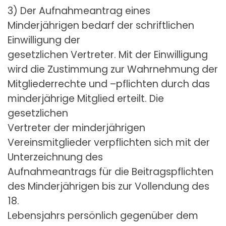
3) Der Aufnahmeantrag eines
Minderjährigen bedarf der schriftlichen
Einwilligung der
gesetzlichen Vertreter. Mit der Einwilligung
wird die Zustimmung zur Wahrnehmung der
Mitgliederrechte und –pflichten durch das
minderjährige Mitglied erteilt. Die
gesetzlichen
Vertreter der minderjährigen
Vereinsmitglieder verpflichten sich mit der
Unterzeichnung des
Aufnahmeantrags für die Beitragspflichten
des Minderjährigen bis zur Vollendung des
18.
Lebensjahrs persönlich gegenüber dem