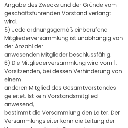
Angabe des Zwecks und der Gründe vom
geschäftsführenden Vorstand verlangt
wird.
5) Jede ordnungsgemäß einberufene
Mitgliederversammlung ist unabhängig von
der Anzahl der
anwesenden Mitglieder beschlussfähig.
6) Die Mitgliederversammlung wird vom 1.
Vorsitzenden, bei dessen Verhinderung von
einem
anderen Mitglied des Gesamtvorstandes
geleitet. Ist kein Vorstandsmitglied
anwesend,
bestimmt die Versammlung den Leiter. Der
Versammlungsleiter kann die Leitung der