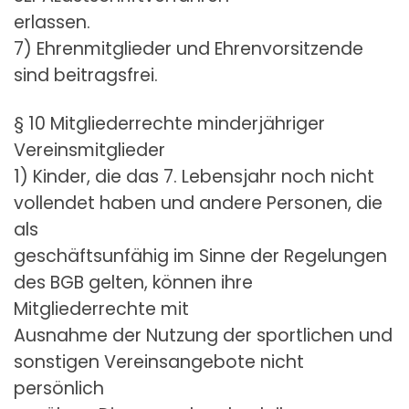
erlassen.
7) Ehrenmitglieder und Ehrenvorsitzende
sind beitragsfrei.
§ 10 Mitgliederrechte minderjähriger
Vereinsmitglieder
1) Kinder, die das 7. Lebensjahr noch nicht
vollendet haben und andere Personen, die
als
geschäftsunfähig im Sinne der Regelungen
des BGB gelten, können ihre
Mitgliederrechte mit
Ausnahme der Nutzung der sportlichen und
sonstigen Vereinsangebote nicht
persönlich