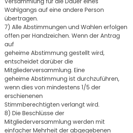
Versammlung für die Dauer eines
Wahlgangs auf eine andere Person
übertragen.
7) Alle Abstimmungen und Wahlen erfolgen
offen per Handzeichen. Wenn der Antrag
auf
geheime Abstimmung gestellt wird,
entscheidet darüber die
Mitgliederversammlung. Eine
geheime Abstimmung ist durchzuführen,
wenn dies von mindestens 1/5 der
erschienenen
Stimmberechtigten verlangt wird.
8) Die Beschlüsse der
Mitgliederversammlung werden mit
einfacher Mehrheit der abgegebenen