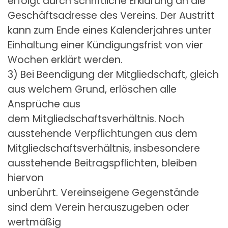
erfolgt durch schriftliche Erklärung an die
Geschäftsadresse des Vereins. Der Austritt
kann zum Ende eines Kalenderjahres unter
Einhaltung einer Kündigungsfrist von vier
Wochen erklärt werden.
3) Bei Beendigung der Mitgliedschaft, gleich
aus welchem Grund, erlöschen alle
Ansprüche aus
dem Mitgliedschaftsverhältnis. Noch
ausstehende Verpflichtungen aus dem
Mitgliedschaftsverhältnis, insbesondere
ausstehende Beitragspflichten, bleiben
hiervon
unberührt. Vereinseigene Gegenstände
sind dem Verein herauszugeben oder
wertmäßig