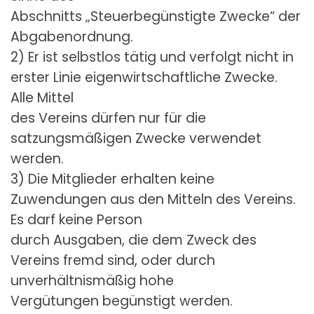
Abschnitts „Steuerbegünstigte Zwecke“ der
Abgabenordnung.
2) Er ist selbstlos tätig und verfolgt nicht in
erster Linie eigenwirtschaftliche Zwecke.
Alle Mittel
des Vereins dürfen nur für die
satzungsmäßigen Zwecke verwendet
werden.
3) Die Mitglieder erhalten keine
Zuwendungen aus den Mitteln des Vereins.
Es darf keine Person
durch Ausgaben, die dem Zweck des
Vereins fremd sind, oder durch
unverhältnismäßig hohe
Vergütungen begünstigt werden.