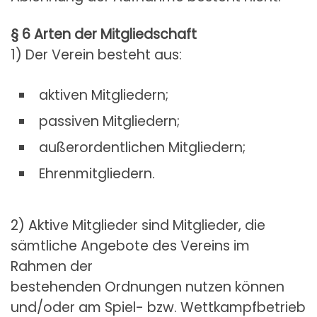
§ 6 Arten der Mitgliedschaft
1) Der Verein besteht aus:
aktiven Mitgliedern;
passiven Mitgliedern;
außerordentlichen Mitgliedern;
Ehrenmitgliedern.
2) Aktive Mitglieder sind Mitglieder, die
sämtliche Angebote des Vereins im
Rahmen der
bestehenden Ordnungen nutzen können
und/oder am Spiel- bzw. Wettkampfbetrieb