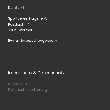
Kontakt
Sportverein Häger e.V.
Postfach 1141
33819 Werther
E-mail: info@svhaeger.com
Impressum & Datenschutz
Impressum
Datenschutzerklärung