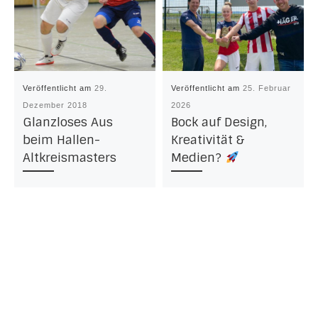
Veröffentlicht am
29.
Veröffentlicht am
25. Februar
Dezember 2018
2026
Glanzloses Aus
Bock auf Design,
beim Hallen-
Kreativität &
Altkreismasters
Medien?