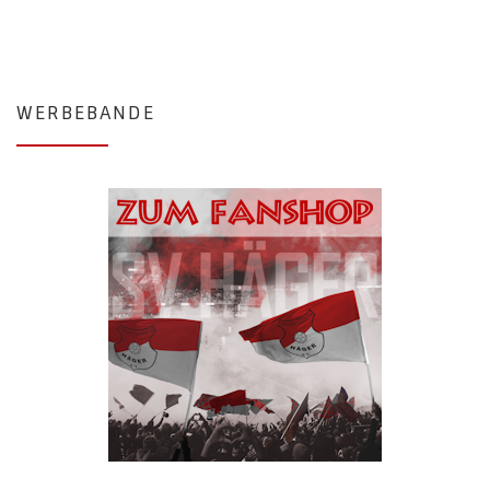
WERBEBANDE