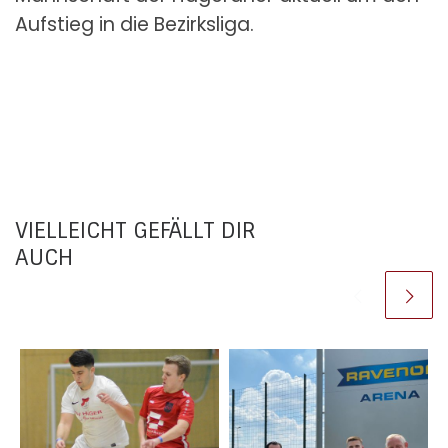
Aufstieg in die Bezirksliga.
VIELLEICHT GEFÄLLT DIR
AUCH