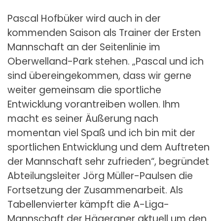
Pascal Hofbüker wird auch in der
kommenden Saison als Trainer der Ersten
Mannschaft an der Seitenlinie im
Oberwelland-Park stehen. „Pascal und ich
sind übereingekommen, dass wir gerne
weiter gemeinsam die sportliche
Entwicklung vorantreiben wollen. Ihm
macht es seiner Äußerung nach
momentan viel Spaß und ich bin mit der
sportlichen Entwicklung und dem Auftreten
der Mannschaft sehr zufrieden“, begründet
Abteilungsleiter Jörg Müller-Paulsen die
Fortsetzung der Zusammenarbeit. Als
Tabellenvierter kämpft die A-Liga-
Mannschaft der Hägeraner aktuell um den