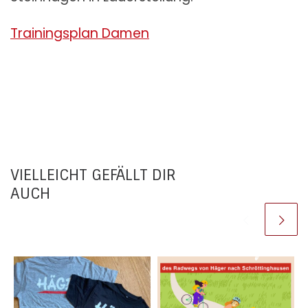
Trainingsplan Damen
VIELLEICHT GEFÄLLT DIR
AUCH