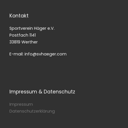
Kontakt
Sportverein Häger e.V.
Postfach 1141
33819 Werther
E-mail: info@svhaeger.com
Impressum & Datenschutz
Impressum
Datenschutzerklärung