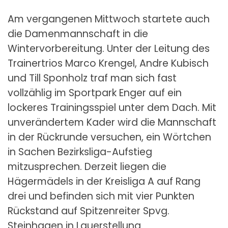
Am vergangenen Mittwoch startete auch
die Damenmannschaft in die
Wintervorbereitung. Unter der Leitung des
Trainertrios Marco Krengel, Andre Kubisch
und Till Sponholz traf man sich fast
vollzählig im Sportpark Enger auf ein
lockeres Trainingsspiel unter dem Dach. Mit
unverändertem Kader wird die Mannschaft
in der Rückrunde versuchen, ein Wörtchen
in Sachen Bezirksliga-Aufstieg
mitzusprechen. Derzeit liegen die
Hägermädels in der Kreisliga A auf Rang
drei und befinden sich mit vier Punkten
Rückstand auf Spitzenreiter Spvg.
Steinhagen in Lauerstellung.