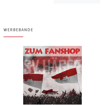
WERBEBANDE