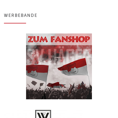
WERBEBANDE