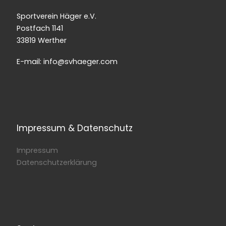
Sportverein Häger e.V.
Postfach 1141
33819 Werther
E-mail: info@svhaeger.com
Impressum & Datenschutz
Impressum
Datenschutzerklärung