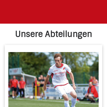
Unsere Abteilungen