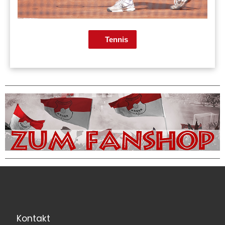
Tennis
Kontakt