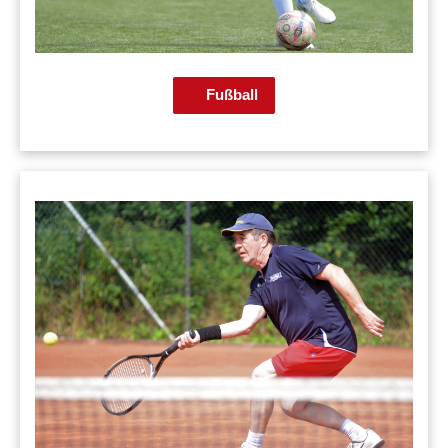
Fußball