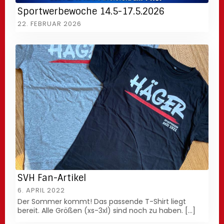
Sportwerbewoche 14.5-17.5.2026
22. FEBRUAR 2026
SVH Fan-Artikel
6. APRIL 2022
Der Sommer kommt! Das passende T-Shirt liegt
bereit. Alle Größen (xs-3xl) sind noch zu haben. […]