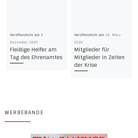
Veröffentlicht am
6.
Veröffentlicht am
19. März
Dezember 2020
2020
Fleißige Helfer am
Mitglieder für
Tag des Ehrenamtes
Mitglieder in Zeiten
der Krise
WERBEBANDE