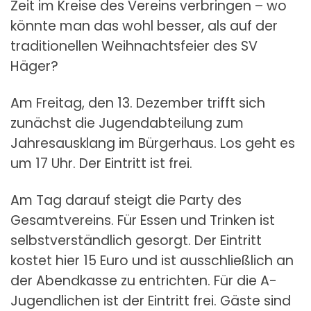
Zeit im Kreise des Vereins verbringen – wo
könnte man das wohl besser, als auf der
traditionellen Weihnachtsfeier des SV
Häger?
Am Freitag, den 13. Dezember trifft sich
zunächst die Jugendabteilung zum
Jahresausklang im Bürgerhaus. Los geht es
um 17 Uhr. Der Eintritt ist frei.
Am Tag darauf steigt die Party des
Gesamtvereins. Für Essen und Trinken ist
selbstverständlich gesorgt. Der Eintritt
kostet hier 15 Euro und ist ausschließlich an
der Abendkasse zu entrichten. Für die A-
Jugendlichen ist der Eintritt frei. Gäste sind