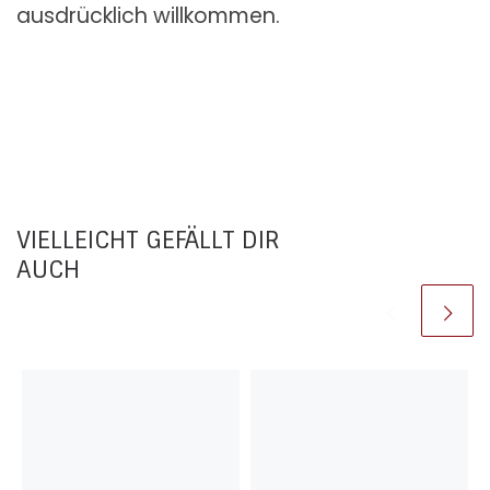
ausdrücklich willkommen.
VIELLEICHT GEFÄLLT DIR
AUCH