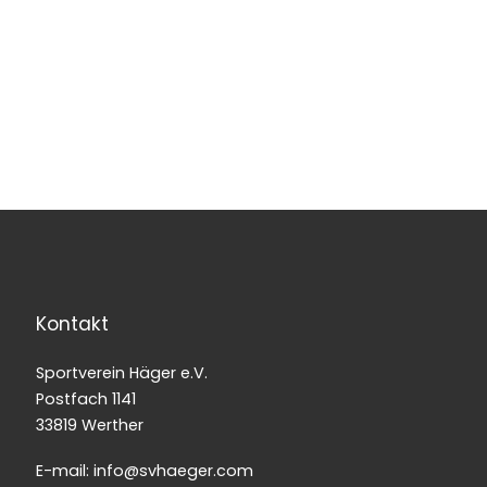
Kontakt
Sportverein Häger e.V.
Postfach 1141
33819 Werther
E-mail: info@svhaeger.com