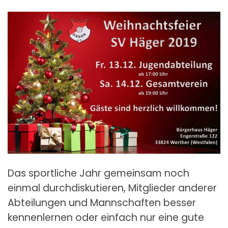
Das sportliche Jahr gemeinsam noch
einmal durchdiskutieren, Mitglieder anderer
Abteilungen und Mannschaften besser
kennenlernen oder einfach nur eine gute