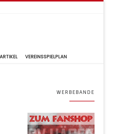
ARTIKEL
VEREINSSPIELPLAN
WERBEBANDE