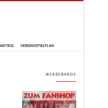
ARTIKEL
VEREINSSPIELPLAN
WERBEBANDE