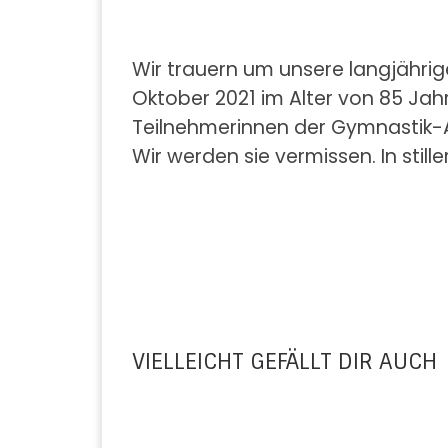
Wir trauern um unsere langjährig
Oktober 2021 im Alter von 85 Jah
Teilnehmerinnen der Gymnastik-Ab
Wir werden sie vermissen. In stil
VIELLEICHT GEFÄLLT DIR AUCH