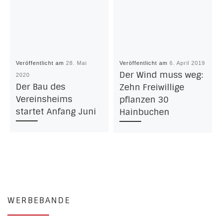
Veröffentlicht am
28. Mai
Veröffentlicht am
6. April 2019
Der Wind muss weg:
2020
Der Bau des
Zehn Freiwillige
Vereinsheims
pflanzen 30
startet Anfang Juni
Hainbuchen
WERBEBANDE