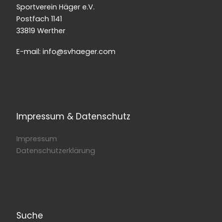
Sportverein Häger e.V.
Postfach 1141
33819 Werther
E-mail: info@svhaeger.com
Impressum & Datenschutz
Impressum
Datenschutzerklärung
Suche